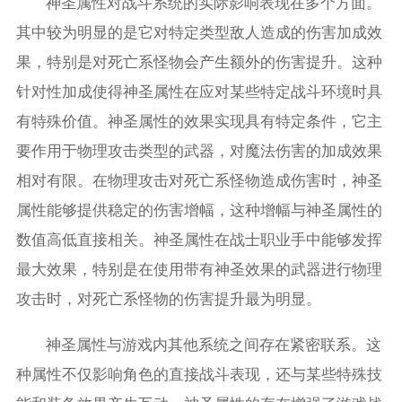
神圣属性对战斗系统的实际影响表现在多个方面。
其中较为明显的是它对特定类型敌人造成的伤害加成效
果，特别是对死亡系怪物会产生额外的伤害提升。这种
针对性加成使得神圣属性在应对某些特定战斗环境时具
有特殊价值。神圣属性的效果实现具有特定条件，它主
要作用于物理攻击类型的武器，对魔法伤害的加成效果
相对有限。在物理攻击对死亡系怪物造成伤害时，神圣
属性能够提供稳定的伤害增幅，这种增幅与神圣属性的
数值高低直接相关。神圣属性在战士职业手中能够发挥
最大效果，特别是在使用带有神圣效果的武器进行物理
攻击时，对死亡系怪物的伤害提升最为明显。
神圣属性与游戏内其他系统之间存在紧密联系。这
种属性不仅影响角色的直接战斗表现，还与某些特殊技