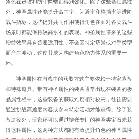
角色在进攻和防守两端都得到强化。除了这些基础属性
外，神圣属性还能提升命中率、闪避率和格挡率等进阶
战斗指标，这些提升共同作用使得角色在面对各类战斗
场景时都能保持较高水准的表现。神圣属性带来的这些
增益效果具有普遍适用性，不会因特定场景或对手类型
而产生波动，这使其成为构建角色能力体系的重要一
环。
神圣属性在游戏中的获取方式主要依赖于特定装备
和特殊道具。带有神圣属性的装备通常出现在装备的极
品属性栏中，这些装备的获取难度相对较高，往往需要
通过挑战高难度内容或参与特定活动才能获得。除了装
备途径外，玩家还可以通过镶嵌专门的神圣类宝石来获
得这种属性，这两种方法都能有效提升角色的神圣属性