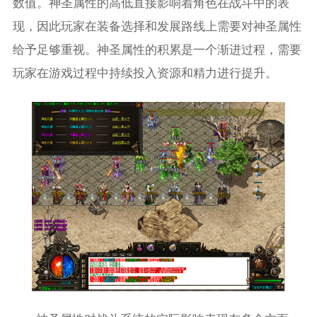
数值。神圣属性的高低直接影响着角色在战斗中的表
现，因此玩家在装备选择和发展路线上需要对神圣属性
给予足够重视。神圣属性的积累是一个渐进过程，需要
玩家在游戏过程中持续投入资源和精力进行提升。