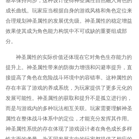
基本保持同步，这种设计使得神圣属性自然融入角色的
成长曲线。玩家应当根据自身的游戏风格和角色定位来
合理规划神圣属性的发展优先级。神圣属性的稳定增益
效果使其成为角色能力构筑中不可或缺的重要组成部
分。
神圣属性的实际价值还体现在它对角色生存能力的
提升上。神圣属性带来的防御力增强和闪避率提升，直
接提高了角色在危险战斗环境中的容错率。这种属性的
存在丰富了游戏的养成系统，为玩家提供了更多元化的
发展可能性。神圣属性的获取和提升不是孤立进行的，
而是与游戏内的多种玩法相互关联。玩家需要理解神圣
属性在整体战斗体系中的定位，才能充分发挥其作用。
神圣属性系统的存在体现了游戏设计者在角色成长多样