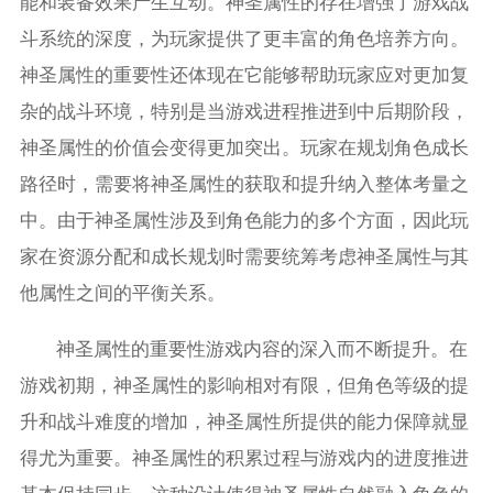
能和装备效果产生互动。神圣属性的存在增强了游戏战
斗系统的深度，为玩家提供了更丰富的角色培养方向。
神圣属性的重要性还体现在它能够帮助玩家应对更加复
杂的战斗环境，特别是当游戏进程推进到中后期阶段，
神圣属性的价值会变得更加突出。玩家在规划角色成长
路径时，需要将神圣属性的获取和提升纳入整体考量之
中。由于神圣属性涉及到角色能力的多个方面，因此玩
家在资源分配和成长规划时需要统筹考虑神圣属性与其
他属性之间的平衡关系。
神圣属性的重要性游戏内容的深入而不断提升。在
游戏初期，神圣属性的影响相对有限，但角色等级的提
升和战斗难度的增加，神圣属性所提供的能力保障就显
得尤为重要。神圣属性的积累过程与游戏内的进度推进