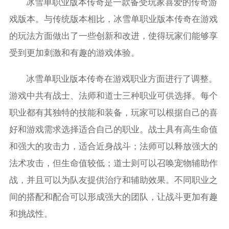
冰雪单职业版本传奇是一款备受玩家喜爱的传奇游
戏版本。与传统版本相比，冰雪单职业版本传奇在游戏
的玩法方面做出了一些创新和改进，使得玩家们能够享
受到更加刺激和有趣的游戏体验。
冰雪单职业版本传奇在游戏职业方面进行了调整。
游戏中共有战士、法师和道士三种职业可供选择。每个
职业都有其独特的技能和装备，玩家可以根据自己的喜
好和游戏需求选择适合自己的职业。战士具有高生命值
和强大的攻击力，适合近身战斗；法师可以释放强大的
法术攻击，但生命值较低；道士则可以召唤宠物辅助作
战，并且可以为队友提供治疗和辅助效果。不同职业之
间的搭配和配合可以形成强大的团队，让战斗更加有趣
和挑战性。