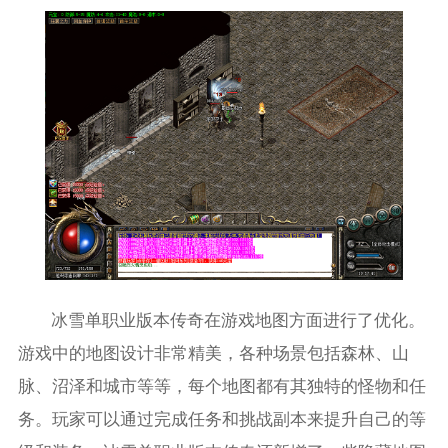
冰雪单职业版本传奇在游戏地图方面进行了优化。
游戏中的地图设计非常精美，各种场景包括森林、山
脉、沼泽和城市等等，每个地图都有其独特的怪物和任
务。玩家可以通过完成任务和挑战副本来提升自己的等