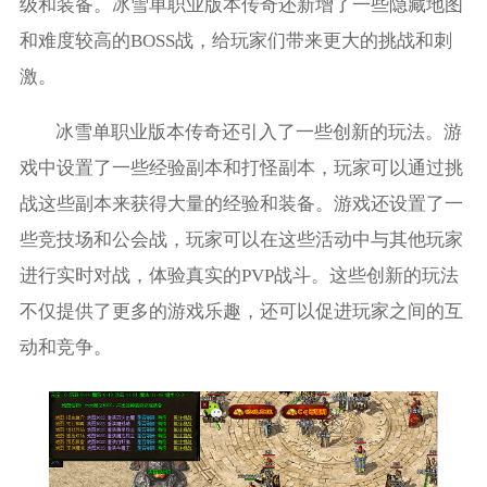
级和装备。冰雪单职业版本传奇还新增了一些隐藏地图
和难度较高的BOSS战，给玩家们带来更大的挑战和刺
激。
冰雪单职业版本传奇还引入了一些创新的玩法。游
戏中设置了一些经验副本和打怪副本，玩家可以通过挑
战这些副本来获得大量的经验和装备。游戏还设置了一
些竞技场和公会战，玩家可以在这些活动中与其他玩家
进行实时对战，体验真实的PVP战斗。这些创新的玩法
不仅提供了更多的游戏乐趣，还可以促进玩家之间的互
动和竞争。