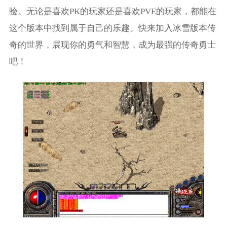
验。无论是喜欢PK的玩家还是喜欢PVE的玩家，都能在
这个版本中找到属于自己的乐趣。快来加入冰雪版本传
奇的世界，展现你的勇气和智慧，成为最强的传奇勇士
吧！